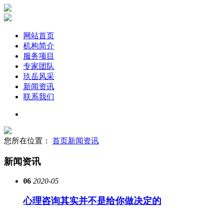
网站首页
机构简介
服务项目
专家团队
玖岳风采
新闻资讯
联系我们
您所在位置：
首页
新闻资讯
新闻资讯
06
2020-05
心理咨询其实并不是给你做决定的