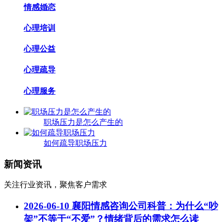
情感婚恋
心理培训
心理公益
心理疏导
心理服务
职场压力是怎么产生的
如何疏导职场压力
新闻资讯
关注行业资讯，聚焦客户需求
2026-06-10
襄阳情感咨询公司科普：为什么“吵
架”不等于“不爱”？情绪背后的需求怎么读