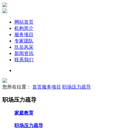
网站首页
机构简介
服务项目
专家团队
玖岳风采
新闻资讯
联系我们
您所在位置：
首页
服务项目
职场压力疏导
职场压力疏导
家庭教育
职场压力疏导